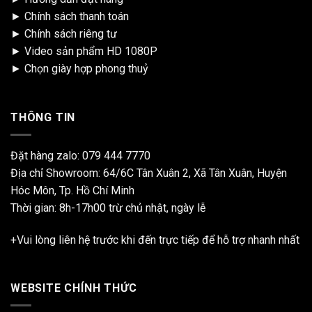
►
Chính sách thanh toán
►
Chính sách riêng tư
►
Video sản phẩm HD 1080P
►
Chọn giày hợp phong thuỷ
THÔNG TIN
Đặt hàng zalo:
079 444 7770
Địa chỉ Showroom: 64/6C Tân Xuân 2, Xã Tân Xuân, Huyện
Hóc Môn, Tp. Hồ Chí Minh
Thời gian: 8h-17h00 trừ chủ nhật, ngày lễ
+Vui lòng liên hệ trước khi đến trực tiếp để hỗ trợ nhanh nhất
WEBSITE CHÍNH THỨC