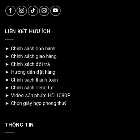
LIÊN KẾT HỮU ÍCH
►
Chính sách bảo hành
►
Chính sách giao hàng
►
Chính sách đổi trả
►
Hướng dẫn đặt hàng
►
Chính sách thanh toán
►
Chính sách riêng tư
►
Video sản phẩm HD 1080P
►
Chọn giày hợp phong thuỷ
THÔNG TIN