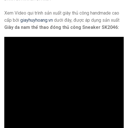
Xem Video qui trình sản xuất giày thủ công handmade cao
cấp bởi
giayhuyhoang.vn
dưới đây, được áp dụng sản xuất
Giày da nam thể thao đóng thủ công Sneaker SK2046: