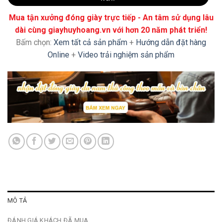
Mua tận xưởng đóng giày trực tiếp - An tâm sử dụng lâu
dài cùng giayhuyhoang.vn với hơn 20 năm phát triển!
Bấm chọn:
Xem tất cả sản phẩm
+
Hướng dẫn đặt hàng
Online
+
Video trải nghiệm sản phẩm
MÔ TẢ
ĐÁNH GIÁ KHÁCH ĐÃ MUA