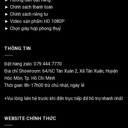
►
Chính sách thanh toán
►
Chính sách riêng tư
►
Video sản phẩm HD 1080P
►
Chọn giày hợp phong thuỷ
THÔNG TIN
Đặt hàng zalo:
079 444 7770
Địa chỉ Showroom: 64/6C Tân Xuân 2, Xã Tân Xuân, Huyện
Hóc Môn, Tp. Hồ Chí Minh
Thời gian: 8h-17h00 trừ chủ nhật, ngày lễ
+Vui lòng liên hệ trước khi đến trực tiếp để hỗ trợ nhanh nhất
WEBSITE CHÍNH THỨC