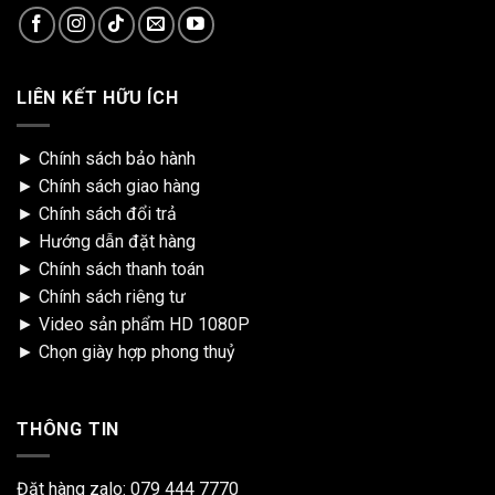
LIÊN KẾT HỮU ÍCH
►
Chính sách bảo hành
►
Chính sách giao hàng
►
Chính sách đổi trả
►
Hướng dẫn đặt hàng
►
Chính sách thanh toán
►
Chính sách riêng tư
►
Video sản phẩm HD 1080P
►
Chọn giày hợp phong thuỷ
THÔNG TIN
Đặt hàng zalo:
079 444 7770