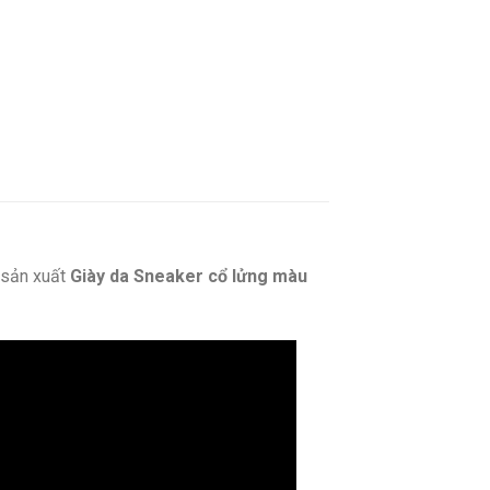
sản xuất
Giày da Sneaker cổ lửng màu