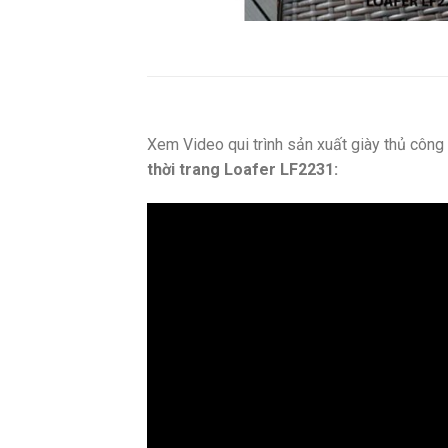
Xem Video qui trình sản xuất giày thủ côn
thời trang Loafer LF2231: