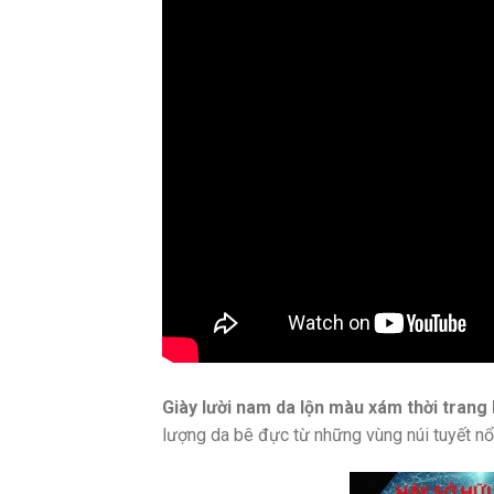
Giày lười nam da lộn màu xám thời trang
lượng da bê đực từ những vùng núi tuyết nổ