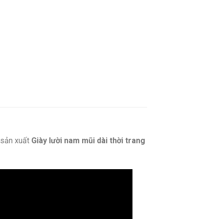
sản xuất
Giày lười nam mũi dài thời trang