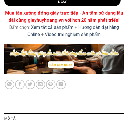
NGAY
Mua tận xưởng đóng giày trực tiếp - An tâm sử dụng lâu
dài cùng giayhuyhoang.vn với hơn 20 năm phát triển!
Bấm chọn:
Xem tất cả sản phẩm
+
Hướng dẫn đặt hàng
Online
+
Video trải nghiệm sản phẩm
MÔ TẢ