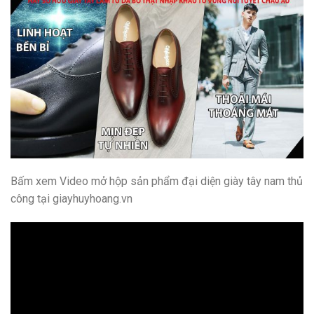
Bấm xem Video mở hộp sản phẩm đại diện giày tây nam thủ
công tại giayhuyhoang.vn