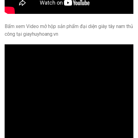
Bấm xem Video mở hộp sản phẩm đại diện giày tây nam thủ
công tại giayhuyhoang.vn