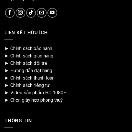
LIÊN KẾT HỮU ÍCH
►
Chính sách bảo hành
►
Chính sách giao hàng
►
Chính sách đổi trả
►
Hướng dẫn đặt hàng
►
Chính sách thanh toán
►
Chính sách riêng tư
►
Video sản phẩm HD 1080P
►
Chọn giày hợp phong thuỷ
THÔNG TIN