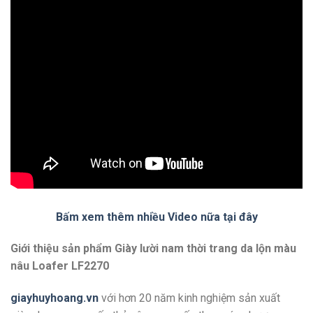
Bấm xem thêm nhiều Video nữa tại đây
Giới thiệu sản phẩm Giày lười nam thời trang da lộn màu
nâu Loafer LF2270
giayhuyhoang.vn
với hơn 20 năm kinh nghiệm sản xuất