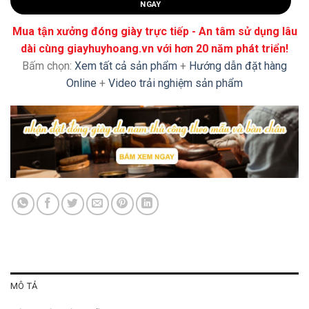
NGAY
Mua tận xưởng đóng giày trực tiếp - An tâm sử dụng lâu
dài cùng giayhuyhoang.vn với hơn 20 năm phát triển!
Bấm chọn:
Xem tất cả sản phẩm
+
Hướng dẫn đặt hàng
Online
+
Video trải nghiệm sản phẩm
MÔ TẢ