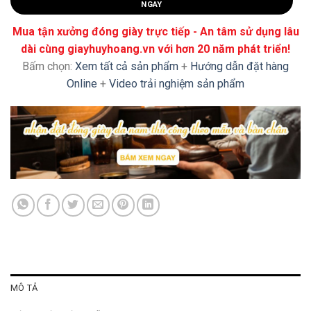
NGAY
Mua tận xưởng đóng giày trực tiếp - An tâm sử dụng lâu
dài cùng giayhuyhoang.vn với hơn 20 năm phát triển!
Bấm chọn:
Xem tất cả sản phẩm
+
Hướng dẫn đặt hàng
Online
+
Video trải nghiệm sản phẩm
MÔ TẢ