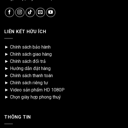
LIÊN KẾT HỮU ÍCH
►
Chính sách bảo hành
►
Chính sách giao hàng
►
Chính sách đổi trả
►
Hướng dẫn đặt hàng
►
Chính sách thanh toán
►
Chính sách riêng tư
►
Video sản phẩm HD 1080P
►
Chọn giày hợp phong thuỷ
THÔNG TIN