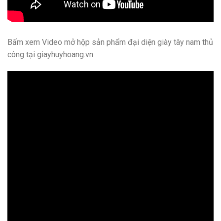
Bấm xem Video mở hộp sản phẩm đại diện giày tây nam thủ
công tại giayhuyhoang.vn