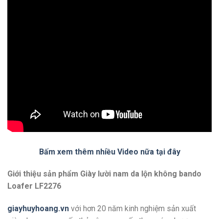
Bấm xem thêm nhiều Video nữa tại đây
Giới thiệu sản phẩm Giày lười nam da lộn không bando
Loafer LF2276
giayhuyhoang.vn
với hơn 20 năm kinh nghiệm sản xuất