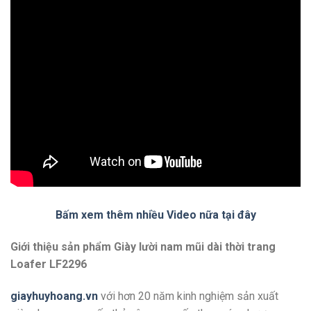
Bấm xem thêm nhiều Video nữa tại đây
Giới thiệu sản phẩm Giày lười nam mũi dài thời trang
Loafer LF2296
giayhuyhoang.vn
với hơn 20 năm kinh nghiệm sản xuất