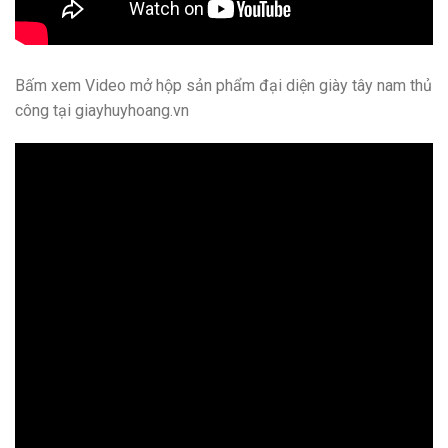
Bấm xem Video mở hộp sản phẩm đại diện giày tây nam thủ
công tại giayhuyhoang.vn