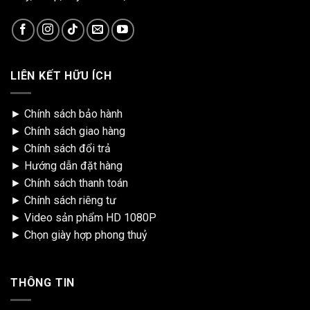
LIÊN KẾT HỮU ÍCH
►
Chính sách bảo hành
►
Chính sách giao hàng
►
Chính sách đổi trả
►
Hướng dẫn đặt hàng
►
Chính sách thanh toán
►
Chính sách riêng tư
►
Video sản phẩm HD 1080P
►
Chọn giày hợp phong thuỷ
THÔNG TIN