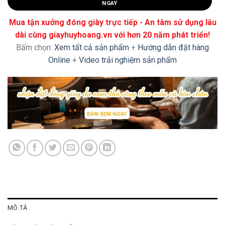
NGAY
Mua tận xưởng đóng giày trực tiếp - An tâm sử dụng lâu
dài cùng giayhuyhoang.vn với hơn 20 năm phát triển!
Bấm chọn:
Xem tất cả sản phẩm
+
Hướng dẫn đặt hàng
Online
+
Video trải nghiệm sản phẩm
MÔ TẢ