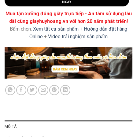
NGAY
Mua tận xưởng đóng giày trực tiếp - An tâm sử dụng lâu
dài cùng giayhuyhoang.vn với hơn 20 năm phát triển!
Bấm chọn:
Xem tất cả sản phẩm
+
Hướng dẫn đặt hàng
Online
+
Video trải nghiệm sản phẩm
MÔ TẢ