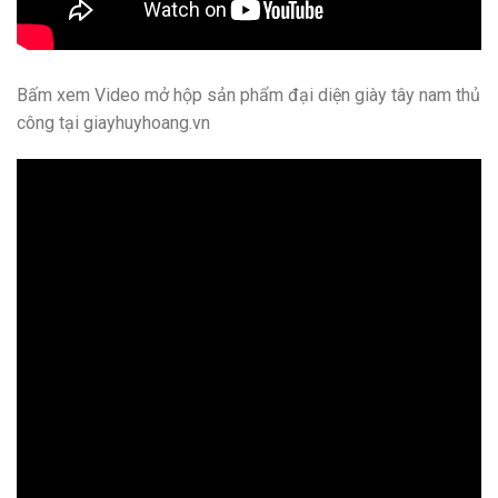
Bấm xem Video mở hộp sản phẩm đại diện giày tây nam thủ
công tại giayhuyhoang.vn