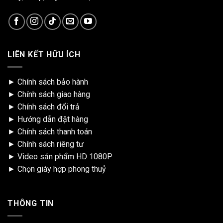
LIÊN KẾT HỮU ÍCH
►
Chính sách bảo hành
►
Chính sách giao hàng
►
Chính sách đổi trả
►
Hướng dẫn đặt hàng
►
Chính sách thanh toán
►
Chính sách riêng tư
►
Video sản phẩm HD 1080P
►
Chọn giày hợp phong thuỷ
THÔNG TIN