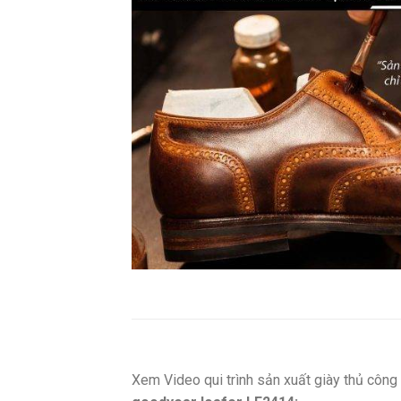
Xem Video qui trình sản xuất giày thủ côn