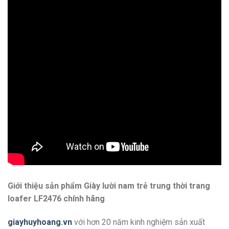
Giới thiệu sản phẩm Giày lười nam trẻ trung thời trang
loafer LF2476 chính hãng
giayhuyhoang.vn
với hơn 20 năm kinh nghiệm sản xuất