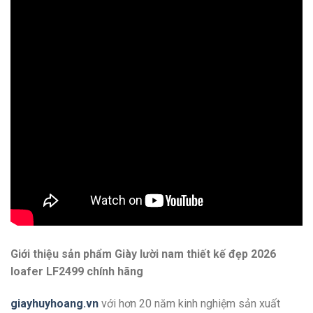
Giới thiệu sản phẩm Giày lười nam thiết kế đẹp 2026
loafer LF2499 chính hãng
giayhuyhoang.vn
với hơn 20 năm kinh nghiệm sản xuất