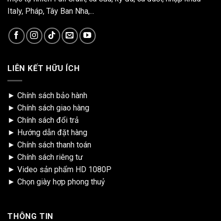
Italy, Pháp, Tây Ban Nha,...
LIÊN KẾT HỮU ÍCH
►
Chính sách bảo hành
►
Chính sách giao hàng
►
Chính sách đổi trả
►
Hướng dẫn đặt hàng
►
Chính sách thanh toán
►
Chính sách riêng tư
►
Video sản phẩm HD 1080P
►
Chọn giày hợp phong thuỷ
THÔNG TIN