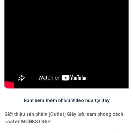
Bấm xem thêm nhiều Video nữa tại đây
Giới thiệu sản phẩm [Outlet] Giày lười nam phong cách
Loafer MONKSTRAP