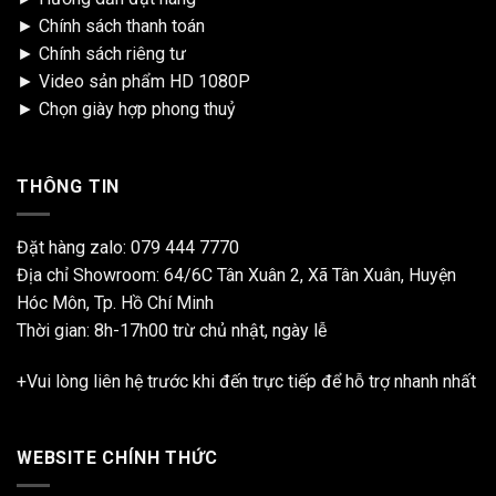
►
Chính sách thanh toán
►
Chính sách riêng tư
►
Video sản phẩm HD 1080P
►
Chọn giày hợp phong thuỷ
THÔNG TIN
Đặt hàng zalo:
079 444 7770
Địa chỉ Showroom: 64/6C Tân Xuân 2, Xã Tân Xuân, Huyện
Hóc Môn, Tp. Hồ Chí Minh
Thời gian: 8h-17h00 trừ chủ nhật, ngày lễ
+Vui lòng liên hệ trước khi đến trực tiếp để hỗ trợ nhanh nhất
WEBSITE CHÍNH THỨC