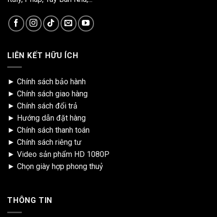
LIÊN KẾT HỮU ÍCH
►
Chính sách bảo hành
►
Chính sách giao hàng
►
Chính sách đổi trả
►
Hướng dẫn đặt hàng
►
Chính sách thanh toán
►
Chính sách riêng tư
►
Video sản phẩm HD 1080P
►
Chọn giày hợp phong thuỷ
THÔNG TIN