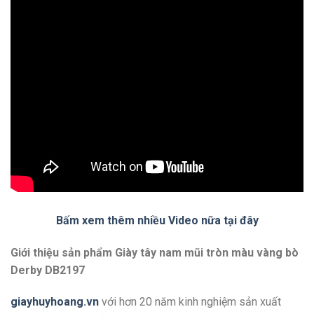
Bấm xem thêm nhiều Video nữa tại đây
Giới thiệu sản phẩm Giày tây nam mũi tròn màu vàng bò
Derby DB2197
giayhuyhoang.vn
với hơn 20 năm kinh nghiệm sản xuất