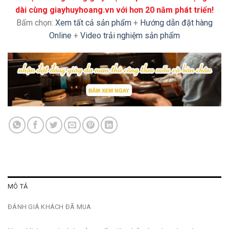
dài cùng giayhuyhoang.vn với hơn 20 năm phát triển!
Bấm chọn:
Xem tất cả sản phẩm
+
Hướng dẫn đặt hàng
Online
+
Video trải nghiệm sản phẩm
MÔ TẢ
ĐÁNH GIÁ KHÁCH ĐÃ MUA