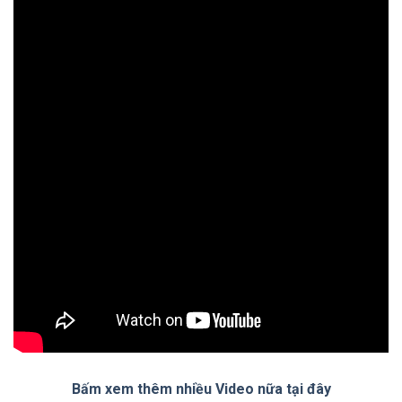
Bấm xem thêm nhiều Video nữa tại đây