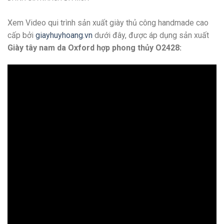
Xem Video qui trình sản xuất giày thủ công handmade cao
cấp bởi
giayhuyhoang.vn
dưới đây, được áp dụng sản xuất
Giày tây nam da Oxford hợp phong thủy O2428: