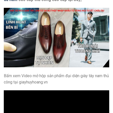
Bấm xem Video mở hộp sản phẩm đại diện giày tây nam thủ
công tại giayhuyhoang.vn