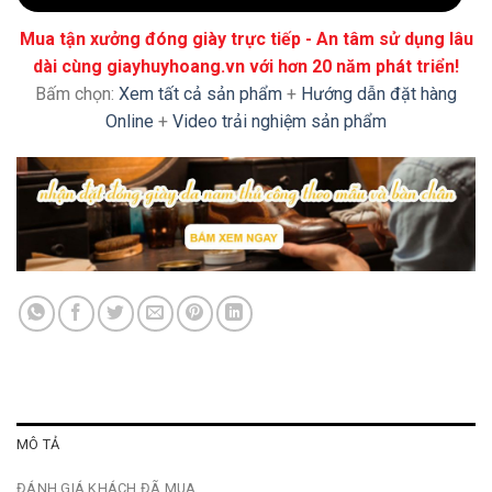
Mua tận xưởng đóng giày trực tiếp - An tâm sử dụng lâu
dài cùng giayhuyhoang.vn với hơn 20 năm phát triển!
Bấm chọn:
Xem tất cả sản phẩm
+
Hướng dẫn đặt hàng
Online
+
Video trải nghiệm sản phẩm
MÔ TẢ
ĐÁNH GIÁ KHÁCH ĐÃ MUA