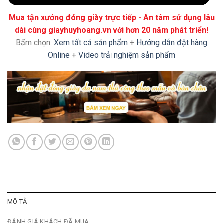
Mua tận xưởng đóng giày trực tiếp - An tâm sử dụng lâu
dài cùng giayhuyhoang.vn với hơn 20 năm phát triển!
Bấm chọn:
Xem tất cả sản phẩm
+
Hướng dẫn đặt hàng
Online
+
Video trải nghiệm sản phẩm
MÔ TẢ
ĐÁNH GIÁ KHÁCH ĐÃ MUA