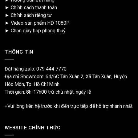
►
Chính sách thanh toán
►
Chính sách riêng tư
►
Video sản phẩm HD 1080P
►
Chọn giày hợp phong thuỷ
THÔNG TIN
Đặt hàng zalo:
079 444 7770
Địa chỉ Showroom: 64/6C Tân Xuân 2, Xã Tân Xuân, Huyện
Hóc Môn, Tp. Hồ Chí Minh
Thời gian: 8h-17h00 trừ chủ nhật, ngày lễ
+Vui lòng liên hệ trước khi đến trực tiếp để hỗ trợ nhanh nhất
WEBSITE CHÍNH THỨC