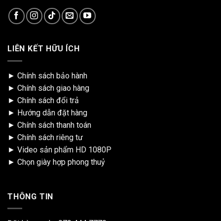
LIÊN KẾT HỮU ÍCH
►
Chính sách bảo hành
►
Chính sách giao hàng
►
Chính sách đổi trả
►
Hướng dẫn đặt hàng
►
Chính sách thanh toán
►
Chính sách riêng tư
►
Video sản phẩm HD 1080P
►
Chọn giày hợp phong thuỷ
THÔNG TIN