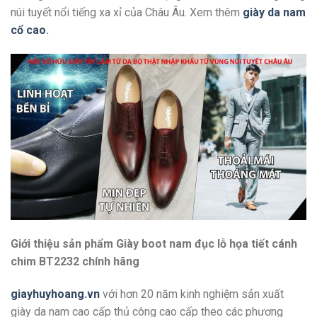
núi tuyết nổi tiếng xa xỉ của Châu Âu. Xem thêm
giày da nam
cổ cao
.
Giới thiệu sản phẩm Giày boot nam đục lỗ họa tiết cánh
chim BT2232 chính hãng
giayhuyhoang.vn
với hơn 20 năm kinh nghiệm sản xuất
giày da nam cao cấp thủ công cao cấp theo các phương