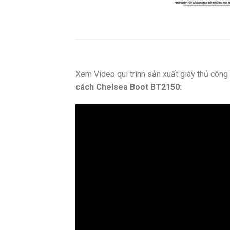
Xem Video qui trình sản xuất giày thủ côn
cách Chelsea Boot BT2150: