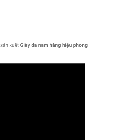
sản xuất
Giày da nam hàng hiệu phong