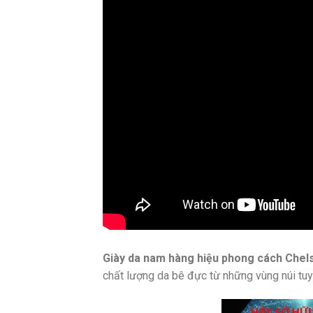
Giày da nam hàng hiệu phong cách Chel
chất lượng da bê đực từ những vùng núi tuy