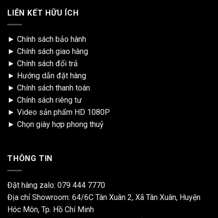
LIÊN KẾT HỮU ÍCH
►
Chính sách bảo hành
►
Chính sách giao hàng
►
Chính sách đổi trả
►
Hướng dẫn đặt hàng
►
Chính sách thanh toán
►
Chính sách riêng tư
►
Video sản phẩm HD 1080P
►
Chọn giày hợp phong thuỷ
THÔNG TIN
Đặt hàng zalo:
079 444 7770
Địa chỉ Showroom: 64/6C Tân Xuân 2, Xã Tân Xuân, Huyện
Hóc Môn, Tp. Hồ Chí Minh