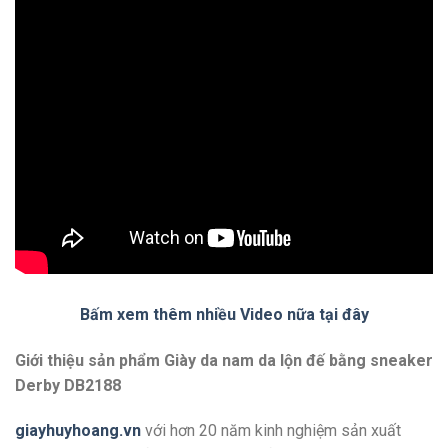
Bấm xem thêm nhiều Video nữa tại đây
Giới thiệu sản phẩm Giày da nam da lộn đế bằng sneaker
Derby DB2188
giayhuyhoang.vn
với hơn 20 năm kinh nghiệm sản xuất