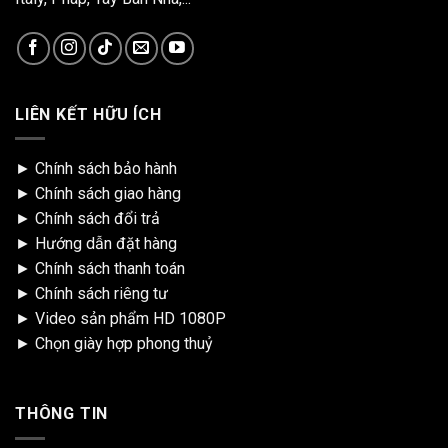
LIÊN KẾT HỮU ÍCH
►
Chính sách bảo hành
►
Chính sách giao hàng
►
Chính sách đổi trả
►
Hướng dẫn đặt hàng
►
Chính sách thanh toán
►
Chính sách riêng tư
►
Video sản phẩm HD 1080P
►
Chọn giày hợp phong thuỷ
THÔNG TIN