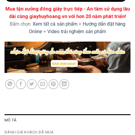
Mua tận xưởng đóng giày trực tiếp - An tâm sử dụng lâu
dài cùng giayhuyhoang.vn với hơn 20 năm phát triển!
Bấm chọn:
Xem tất cả sản phẩm
+
Hướng dẫn đặt hàng
Online
+
Video trải nghiệm sản phẩm
MÔ TẢ
ĐÁNH GIÁ KHÁCH ĐÃ MUA