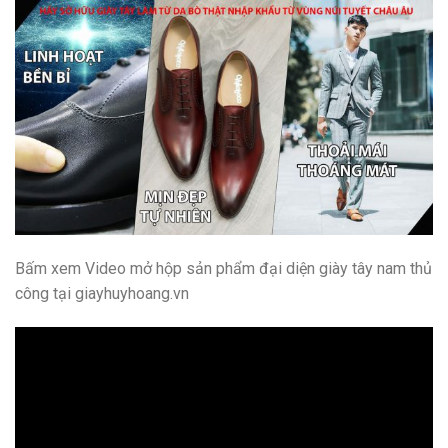
Bấm xem Video mở hộp sản phẩm đại diện giày tây nam thủ
công tại giayhuyhoang.vn