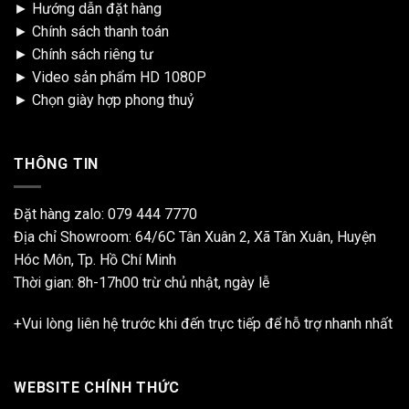
►
Hướng dẫn đặt hàng
►
Chính sách thanh toán
►
Chính sách riêng tư
►
Video sản phẩm HD 1080P
►
Chọn giày hợp phong thuỷ
THÔNG TIN
Đặt hàng zalo:
079 444 7770
Địa chỉ Showroom: 64/6C Tân Xuân 2, Xã Tân Xuân, Huyện
Hóc Môn, Tp. Hồ Chí Minh
Thời gian: 8h-17h00 trừ chủ nhật, ngày lễ
+Vui lòng liên hệ trước khi đến trực tiếp để hỗ trợ nhanh nhất
WEBSITE CHÍNH THỨC