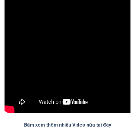
Bấm xem thêm nhiều Video nữa tại đây