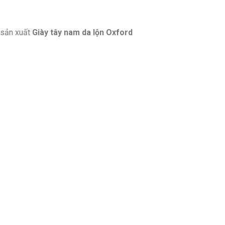
sản xuất
Giày tây nam da lộn Oxford