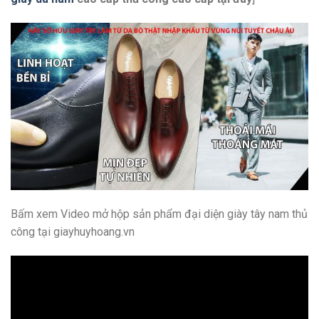
Bấm xem Video mở hộp sản phẩm đại diện giày tây nam thủ
công tại giayhuyhoang.vn