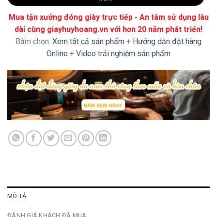
Mua tận xưởng đóng giày trực tiếp - An tâm sử dụng lâu
dài cùng giayhuyhoang.vn với hơn 20 năm phát triển!
Bấm chọn:
Xem tất cả sản phẩm
+
Hướng dẫn đặt hàng
Online
+
Video trải nghiệm sản phẩm
MÔ TẢ
ĐÁNH GIÁ KHÁCH ĐÃ MUA