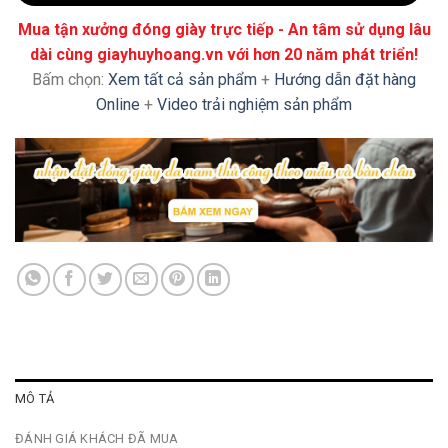
Mua tận xưởng đóng giày trực tiếp - An tâm sử dụng lâu
dài cùng giayhuyhoang.vn với hơn 20 năm phát triển!
Bấm chọn:
Xem tất cả sản phẩm
+
Hướng dẫn đặt hàng
Online
+
Video trải nghiệm sản phẩm
MÔ TẢ
ĐÁNH GIÁ KHÁCH ĐÃ MUA