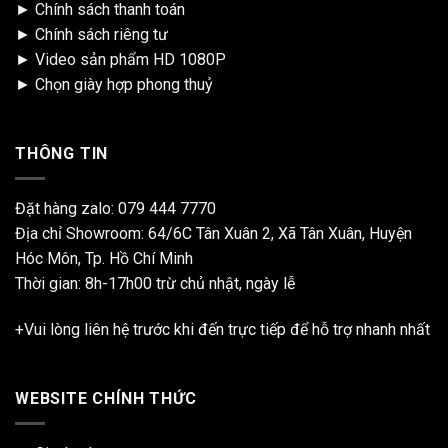
►
Chính sách thanh toán
►
Chính sách riêng tư
►
Video sản phẩm HD 1080P
►
Chọn giày hợp phong thuỷ
THÔNG TIN
Đặt hàng zalo:
079 444 7770
Địa chỉ Showroom: 64/6C Tân Xuân 2, Xã Tân Xuân, Huyện
Hóc Môn, Tp. Hồ Chí Minh
Thời gian: 8h-17h00 trừ chủ nhật, ngày lễ
+Vui lòng liên hệ trước khi đến trực tiếp để hỗ trợ nhanh nhất
WEBSITE CHÍNH THỨC