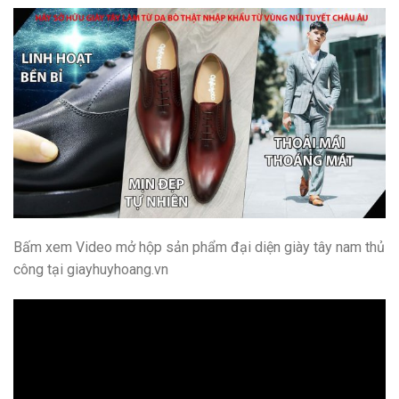
Bấm xem Video mở hộp sản phẩm đại diện giày tây nam thủ
công tại giayhuyhoang.vn