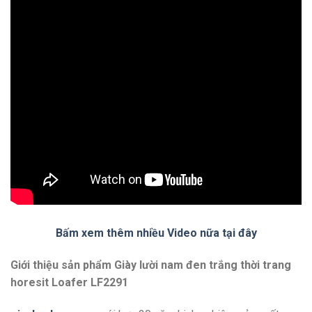
Bấm xem thêm nhiều Video nữa tại đây
Giới thiệu sản phẩm Giày lười nam đen trắng thời trang
horesit Loafer LF2291