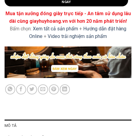
NGAY
Mua tận xưởng đóng giày trực tiếp - An tâm sử dụng lâu
dài cùng giayhuyhoang.vn với hơn 20 năm phát triển!
Bấm chọn:
Xem tất cả sản phẩm
+
Hướng dẫn đặt hàng
Online
+
Video trải nghiệm sản phẩm
MÔ TẢ