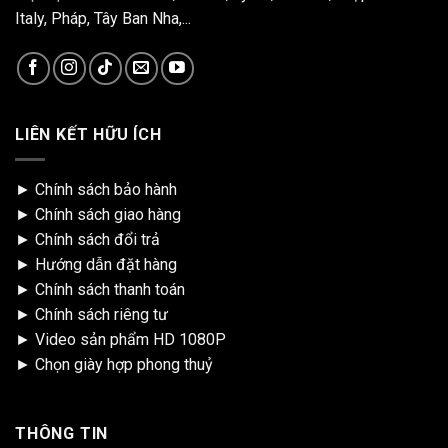
Italy, Pháp, Tây Ban Nha,...
LIÊN KẾT HỮU ÍCH
►
Chính sách bảo hành
►
Chính sách giao hàng
►
Chính sách đổi trả
►
Hướng dẫn đặt hàng
►
Chính sách thanh toán
►
Chính sách riêng tư
►
Video sản phẩm HD 1080P
►
Chọn giày hợp phong thuỷ
THÔNG TIN