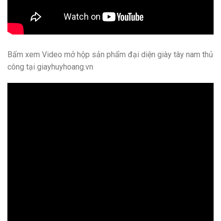
Bấm xem Video mở hộp sản phẩm đại diện giày tây nam thủ
công tại giayhuyhoang.vn