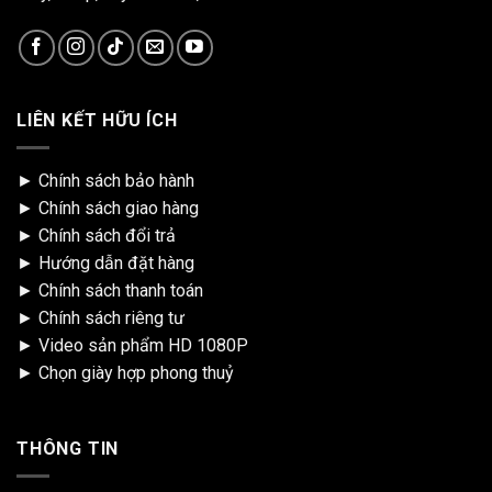
LIÊN KẾT HỮU ÍCH
►
Chính sách bảo hành
►
Chính sách giao hàng
►
Chính sách đổi trả
►
Hướng dẫn đặt hàng
►
Chính sách thanh toán
►
Chính sách riêng tư
►
Video sản phẩm HD 1080P
►
Chọn giày hợp phong thuỷ
THÔNG TIN