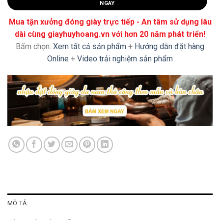
NGAY
Mua tận xưởng đóng giày trực tiếp - An tâm sử dụng lâu
dài cùng giayhuyhoang.vn với hơn 20 năm phát triển!
Bấm chọn:
Xem tất cả sản phẩm
+
Hướng dẫn đặt hàng
Online
+
Video trải nghiệm sản phẩm
MÔ TẢ