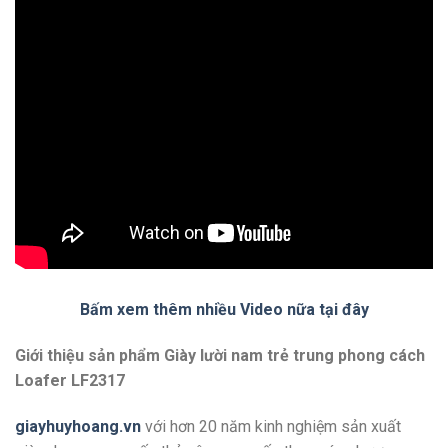
Bấm xem thêm nhiều Video nữa tại đây
Giới thiệu sản phẩm Giày lười nam trẻ trung phong cách
Loafer LF2317
giayhuyhoang.vn
với hơn 20 năm kinh nghiệm sản xuất