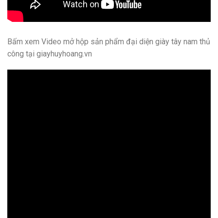
Bấm xem Video mở hộp sản phẩm đại diện giày tây nam thủ
công tại giayhuyhoang.vn