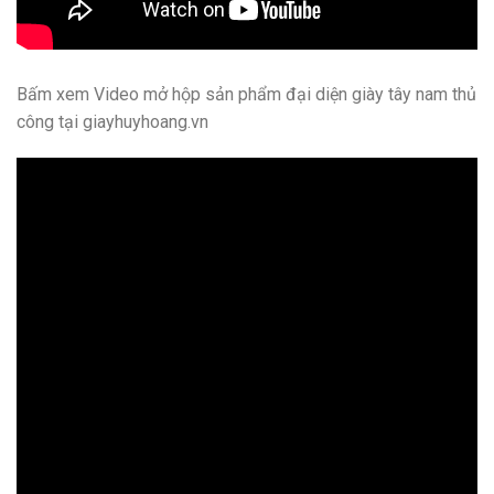
Bấm xem Video mở hộp sản phẩm đại diện giày tây nam thủ
công tại giayhuyhoang.vn