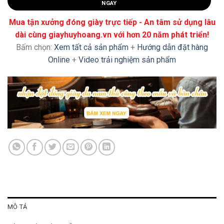
NGAY
Mua tận xưởng đóng giày trực tiếp - An tâm sử dụng lâu
dài cùng giayhuyhoang.vn với hơn 20 năm phát triển!
Bấm chọn:
Xem tất cả sản phẩm
+
Hướng dẫn đặt hàng
Online
+
Video trải nghiệm sản phẩm
MÔ TẢ