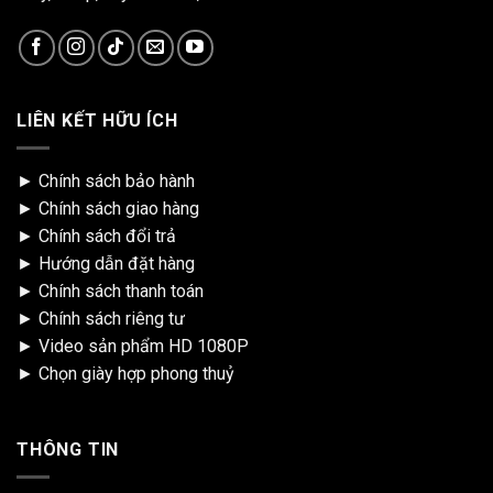
LIÊN KẾT HỮU ÍCH
►
Chính sách bảo hành
►
Chính sách giao hàng
►
Chính sách đổi trả
►
Hướng dẫn đặt hàng
►
Chính sách thanh toán
►
Chính sách riêng tư
►
Video sản phẩm HD 1080P
►
Chọn giày hợp phong thuỷ
THÔNG TIN