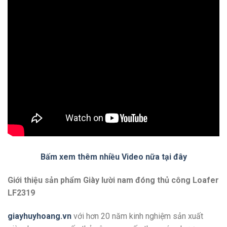
Bấm xem thêm nhiều Video nữa tại đây
Giới thiệu sản phẩm Giày lười nam đóng thủ công Loafer
LF2319
giayhuyhoang.vn
với hơn 20 năm kinh nghiệm sản xuất