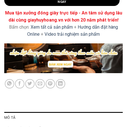
NGAY
Mua tận xưởng đóng giày trực tiếp - An tâm sử dụng lâu
dài cùng giayhuyhoang.vn với hơn 20 năm phát triển!
Bấm chọn:
Xem tất cả sản phẩm
+
Hướng dẫn đặt hàng
Online
+
Video trải nghiệm sản phẩm
MÔ TẢ