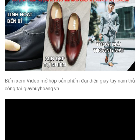
Bấm xem Video mở hộp sản phẩm đại diện giày tây nam thủ
công tại giayhuyhoang.vn