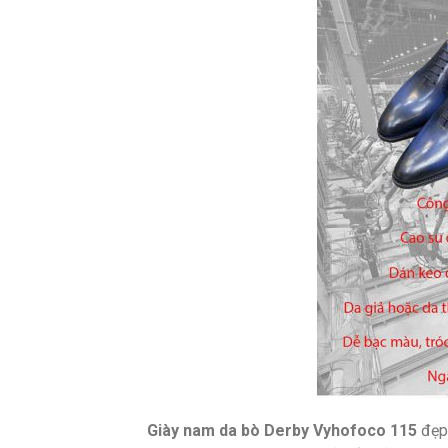
Giày nam da bò Derby Vyhofoco 115
đẹp 