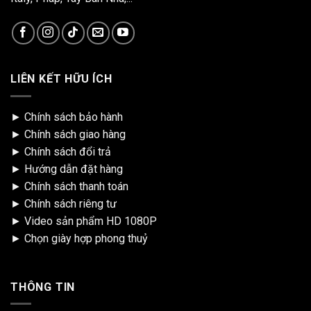
LIÊN KẾT HỮU ÍCH
►
Chính sách bảo hành
►
Chính sách giao hàng
►
Chính sách đổi trả
►
Hướng dẫn đặt hàng
►
Chính sách thanh toán
►
Chính sách riêng tư
►
Video sản phẩm HD 1080P
►
Chọn giày hợp phong thuỷ
THÔNG TIN