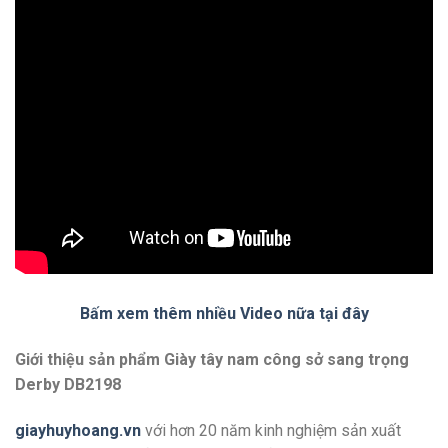
Bấm xem thêm nhiều Video nữa tại đây
Giới thiệu sản phẩm Giày tây nam công sở sang trọng
Derby DB2198
giayhuyhoang.vn
với hơn 20 năm kinh nghiệm sản xuất