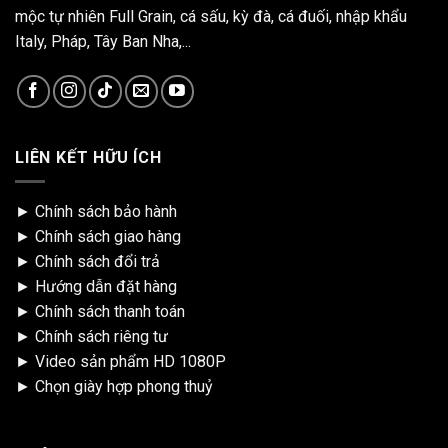
mộc tự nhiên Full Grain, cá sấu, kỳ đà, cá đuối, nhập khẩu
Italy, Pháp, Tây Ban Nha,...
LIÊN KẾT HỮU ÍCH
►
Chính sách bảo hành
►
Chính sách giao hàng
►
Chính sách đổi trả
►
Hướng dẫn đặt hàng
►
Chính sách thanh toán
►
Chính sách riêng tư
►
Video sản phẩm HD 1080P
►
Chọn giày hợp phong thuỷ